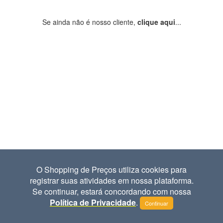
Se ainda não é nosso cliente,
clique aqui
...
O Shopping de Preços utiliza cookies para
registrar suas atividades em nossa plataforma.
Se continuar, estará concordando com nossa
Política de Privacidade
.
Continuar