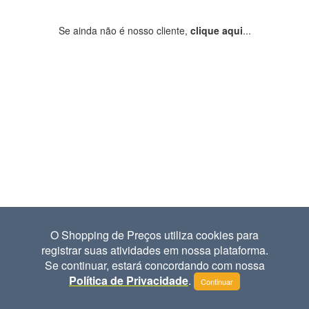
Se ainda não é nosso cliente,
clique aqui
...
O Shopping de Preços utiliza cookies para
registrar suas atividades em nossa plataforma.
Se continuar, estará concordando com nossa
Política de Privacidade
.
Continuar